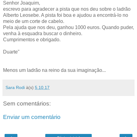
Senhor Joaquim,
escrevo para agradecer a pista que nos deu sobre o ladrão
Alberto Leosebe. A pista foi boa e ajudou a encontrá-lo no
meio de um corte de cabelo.
Pela ajuda que nos deu, ganhou 1000 euros. Quando puder,
venha à esquadra buscar o dinheiro.
Cumprimentos e obrigado.
Duarte"
Menos um ladrão na reino da sua imaginação...
Sara Rodi
à(s)
5.10.17
Sem comentários:
Enviar um comentário