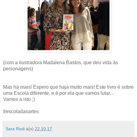
(com a ilustradora Madalena Bastos, que deu vida às
personagens)
Mas há mais! Espero que haja muito mais! Este livro é sobre
uma Escola diferente, e é por ela que vamos lutar...
Vamos a isto ;)
#escoladasartes
Sara Rodi
à(s)
22.10.17