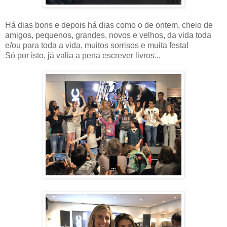
Há dias bons e depois há dias como o de ontem, cheio de
amigos, pequenos, grandes, novos e velhos, da vida toda
e/ou para toda a vida, muitos sorrisos e muita festa!
Só por isto, já valia a pena escrever livros...