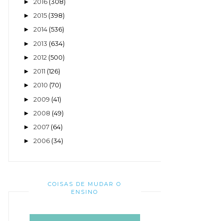
2016
(308)
►
2015
(398)
►
2014
(536)
►
2013
(634)
►
2012
(500)
►
2011
(126)
►
2010
(70)
►
2009
(41)
►
2008
(49)
►
2007
(64)
►
2006
(34)
►
COISAS DE MUDAR O
ENSINO