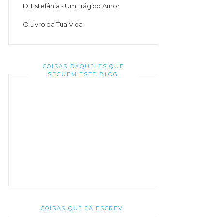
D. Estefânia - Um Trágico Amor
O Livro da Tua Vida
COISAS DAQUELES QUE
SEGUEM ESTE BLOG
COISAS QUE JÁ ESCREVI