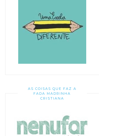
AS COISAS QUE FAZ A
FADA MADRINHA
CRISTIANA