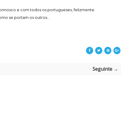
Connosco e com todos os portugueses, felizmente.
mo se portam os outros...
Seguinte →