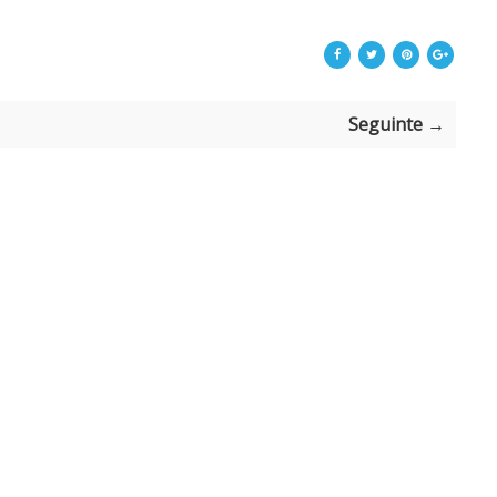
Seguinte →