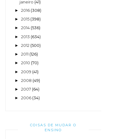
janeiro
(41)
2016
(308)
►
2015
(398)
►
2014
(536)
►
2013
(634)
►
2012
(500)
►
2011
(126)
►
2010
(70)
►
2009
(41)
►
2008
(49)
►
2007
(64)
►
2006
(34)
►
COISAS DE MUDAR O
ENSINO