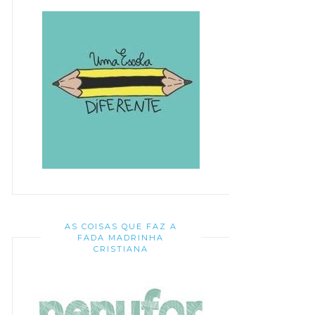
AS COISAS QUE FAZ A
FADA MADRINHA
CRISTIANA