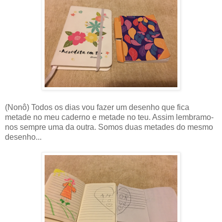
(Nonô) Todos os dias vou fazer um desenho que fica
metade no meu caderno e metade no teu. Assim lembramo-
nos sempre uma da outra. Somos duas metades do mesmo
desenho...