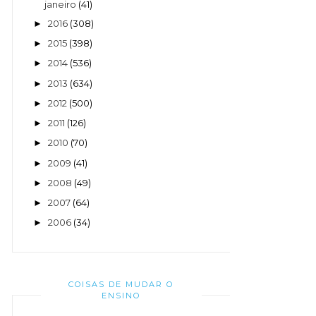
janeiro
(41)
2016
(308)
►
2015
(398)
►
2014
(536)
►
2013
(634)
►
2012
(500)
►
2011
(126)
►
2010
(70)
►
2009
(41)
►
2008
(49)
►
2007
(64)
►
2006
(34)
►
COISAS DE MUDAR O
ENSINO