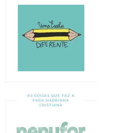
AS COISAS QUE FAZ A
FADA MADRINHA
CRISTIANA