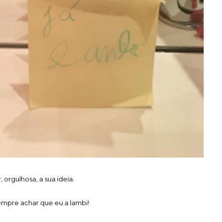
orgulhosa, a sua ideia.
sempre achar que eu a lambi!