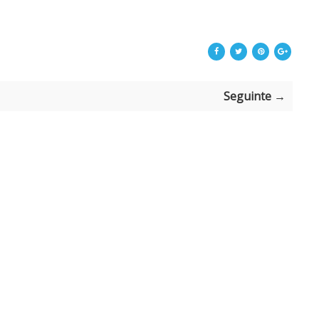
Seguinte →