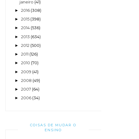
janeiro
(41)
2016
(308)
►
2015
(398)
►
2014
(536)
►
2013
(634)
►
2012
(500)
►
2011
(126)
►
2010
(70)
►
2009
(41)
►
2008
(49)
►
2007
(64)
►
2006
(34)
►
COISAS DE MUDAR O
ENSINO