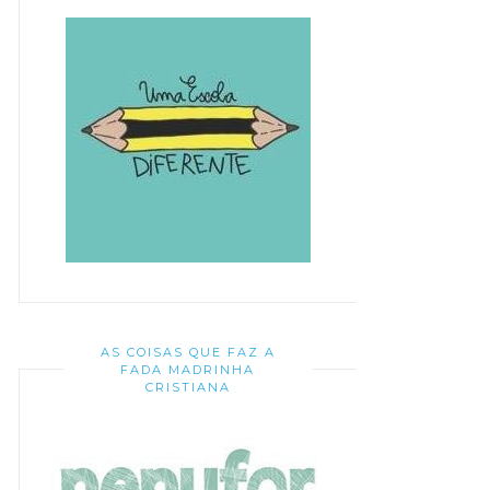
AS COISAS QUE FAZ A
FADA MADRINHA
CRISTIANA