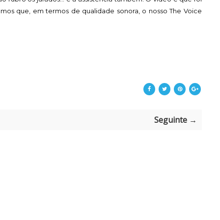
gamos que, em termos de qualidade sonora, o nosso The Voice
Seguinte →