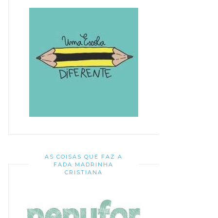
AS COISAS QUE FAZ A
FADA MADRINHA
CRISTIANA