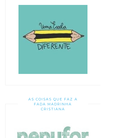
AS COISAS QUE FAZ A
FADA MADRINHA
CRISTIANA