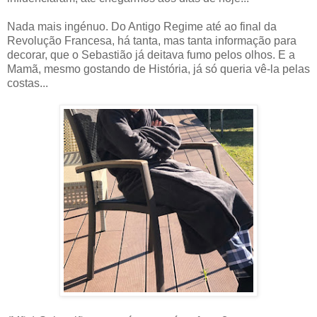
Nada mais ingénuo. Do Antigo Regime até ao final da
Revolução Francesa, há tanta, mas tanta informação para
decorar, que o Sebastião já deitava fumo pelos olhos. E a
Mamã, mesmo gostando de História, já só queria vê-la pelas
costas...