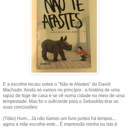
E a escolhe recaiu sobre o "Não te Afastes" do David
Machado. Ainda só vamos no princípio - a história de uma
rapaz de foge de casa e se vê numa cidade no meio de uma
tempestade. Mas foi o suficiente para o Sebastião tirar as
suas conclusões:
(Titão) Hum... Já não líamos um livro juntos há tempos...
agora a mãe escolhe este... É impressão minha ou isto é