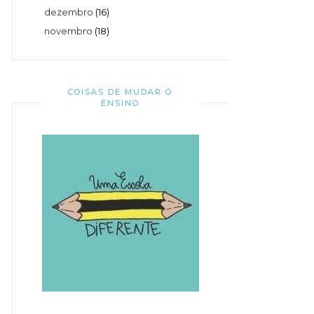
dezembro
(16)
novembro
(18)
COISAS DE MUDAR O
ENSINO