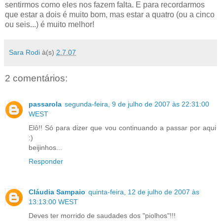
sentirmos como eles nos fazem falta. E para recordarmos
que estar a dois é muito bom, mas estar a quatro (ou a cinco
ou seis...) é muito melhor!
Sara Rodi
à(s)
2.7.07
2 comentários:
passarola
segunda-feira, 9 de julho de 2007 às 22:31:00
WEST
Elô!! Só para dizer que vou continuando a passar por aqui
:)
beijinhos...
Responder
Cláudia Sampaio
quinta-feira, 12 de julho de 2007 às
13:13:00 WEST
Deves ter morrido de saudades dos "piolhos"!!!