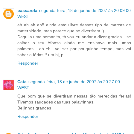
passarola
segunda-feira, 18 de junho de 2007 às 20:09:00
WEST
ah ah ah ah!! ainda estou livre desses tipo de marcas de
maternidade, mas parece que se divertiram :)
Daqui a uma semanita, tb vou eu andar a dizer gracias... se
calhar o teu Afonso ainda me ensinava mais umas
palavras... eh eh.. vai ser por pouquinho tempo, mas vai
saber a férias!!! um bj, p
Responder
Cata
segunda-feira, 18 de junho de 2007 às 20:27:00
WEST
Que bom que se divertiram nessas tão merecidas férias!
Tivemos saudades das tuas palavrinhas.
Beijinhos grandes
Responder