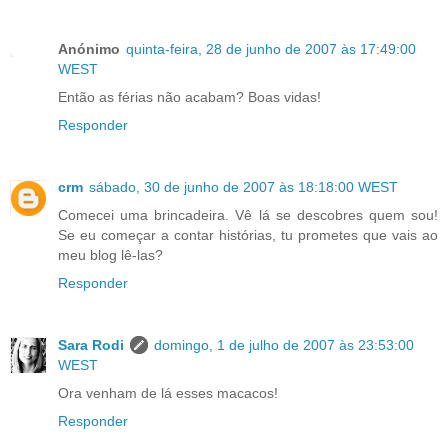
Anónimo
quinta-feira, 28 de junho de 2007 às 17:49:00
WEST
Então as férias não acabam? Boas vidas!
Responder
crm
sábado, 30 de junho de 2007 às 18:18:00 WEST
Comecei uma brincadeira. Vê lá se descobres quem sou!
Se eu começar a contar histórias, tu prometes que vais ao
meu blog lê-las?
Responder
Sara Rodi
domingo, 1 de julho de 2007 às 23:53:00
WEST
Ora venham de lá esses macacos!
Responder