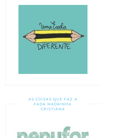
AS COISAS QUE FAZ A
FADA MADRINHA
CRISTIANA