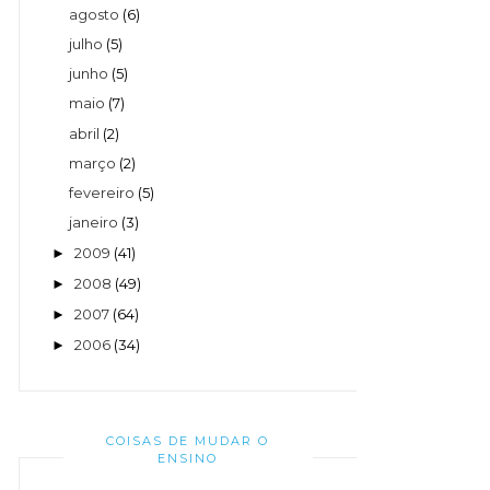
agosto
(6)
julho
(5)
junho
(5)
maio
(7)
abril
(2)
março
(2)
fevereiro
(5)
janeiro
(3)
2009
(41)
►
2008
(49)
►
2007
(64)
►
2006
(34)
►
COISAS DE MUDAR O
ENSINO