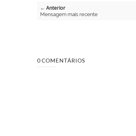
← Anterior
Mensagem mais recente
0 COMENTÁRIOS