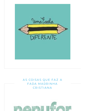
AS COISAS QUE FAZ A
FADA MADRINHA
CRISTIANA