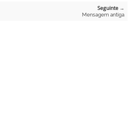
Seguinte →
Mensagem antiga