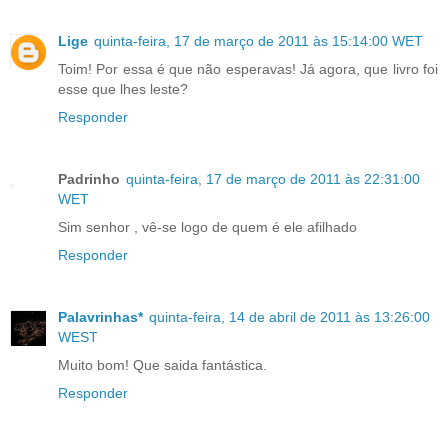
Lige
quinta-feira, 17 de março de 2011 às 15:14:00 WET
Toim! Por essa é que não esperavas! Já agora, que livro foi
esse que lhes leste?
Responder
Padrinho
quinta-feira, 17 de março de 2011 às 22:31:00
WET
Sim senhor , vê-se logo de quem é ele afilhado
Responder
Palavrinhas*
quinta-feira, 14 de abril de 2011 às 13:26:00
WEST
Muito bom! Que saida fantástica.
Responder