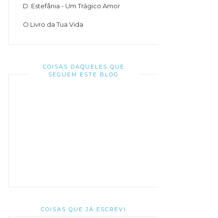
D. Estefânia - Um Trágico Amor
O Livro da Tua Vida
COISAS DAQUELES QUE
SEGUEM ESTE BLOG
COISAS QUE JÁ ESCREVI