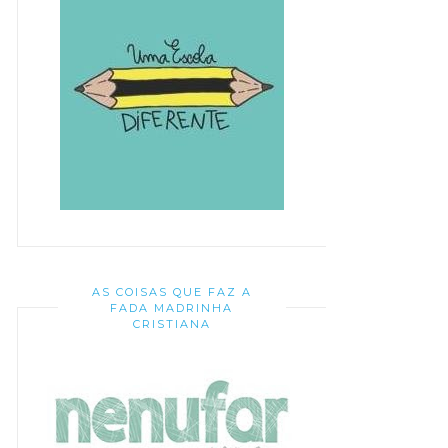
AS COISAS QUE FAZ A
FADA MADRINHA
CRISTIANA