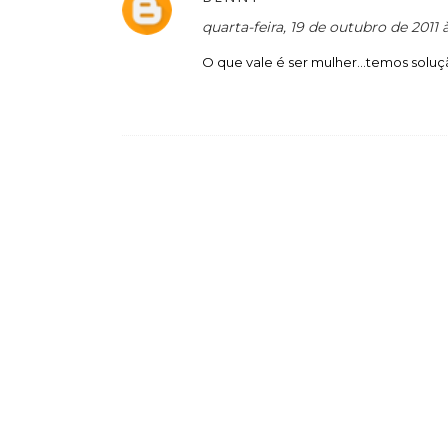
quarta-feira, 19 de outubro de 2011
O que vale é ser mulher...temos solu