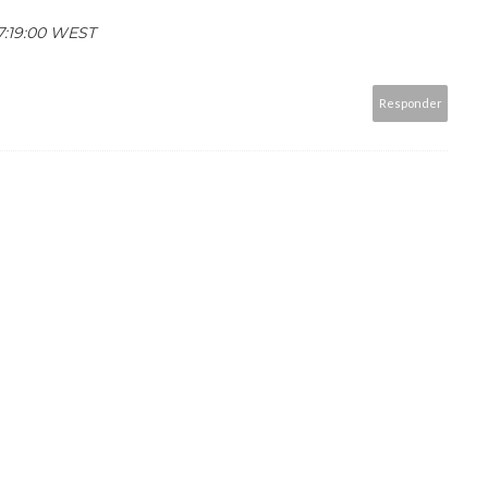
17:19:00 WEST
Responder