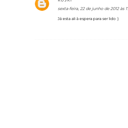
sexta-feira, 22 de junho de 2012 às 
Já esta ali à espera para ser lido :)