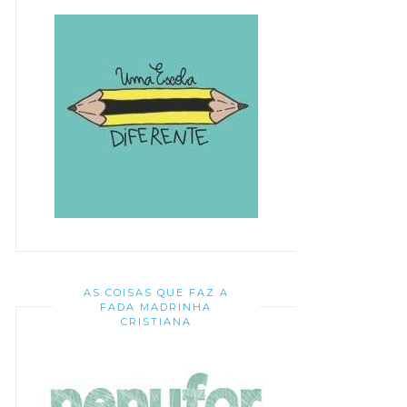
AS COISAS QUE FAZ A
FADA MADRINHA
CRISTIANA