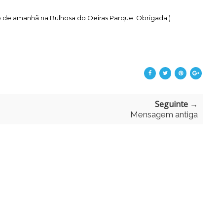
o de amanhã na Bulhosa do Oeiras Parque. Obrigada.)
Seguinte →
Mensagem antiga