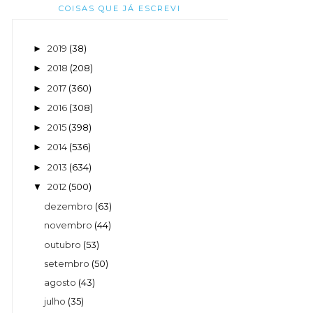
COISAS QUE JÁ ESCREVI
2019
(38)
►
2018
(208)
►
2017
(360)
►
2016
(308)
►
2015
(398)
►
2014
(536)
►
2013
(634)
►
2012
(500)
▼
dezembro
(63)
novembro
(44)
outubro
(53)
setembro
(50)
agosto
(43)
julho
(35)