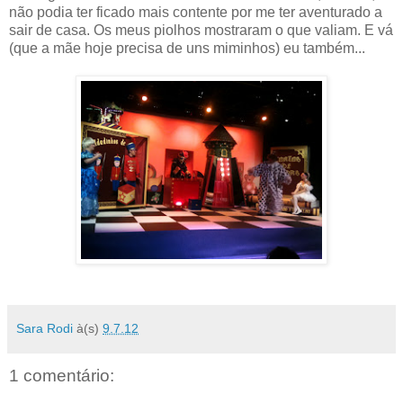
não podia ter ficado mais contente por me ter aventurado a
sair de casa. Os meus piolhos mostraram o que valiam. E vá
(que a mãe hoje precisa de uns miminhos) eu também...
Sara Rodi
à(s)
9.7.12
1 comentário: