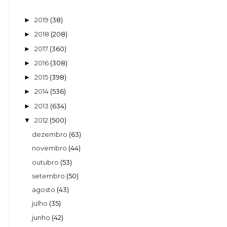
2019
(38)
►
2018
(208)
►
2017
(360)
►
2016
(308)
►
2015
(398)
►
2014
(536)
►
2013
(634)
►
2012
(500)
▼
dezembro
(63)
novembro
(44)
outubro
(53)
setembro
(50)
agosto
(43)
julho
(35)
junho
(42)