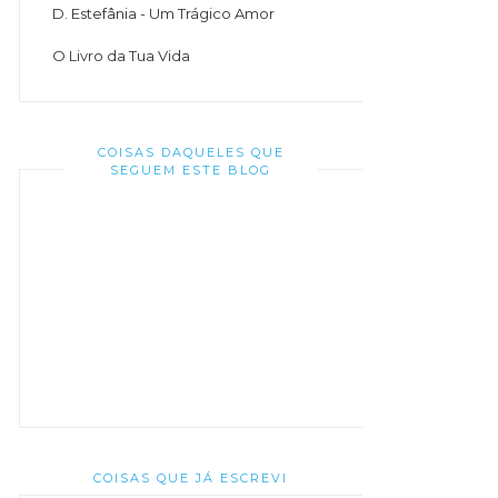
D. Estefânia - Um Trágico Amor
O Livro da Tua Vida
COISAS DAQUELES QUE
SEGUEM ESTE BLOG
COISAS QUE JÁ ESCREVI