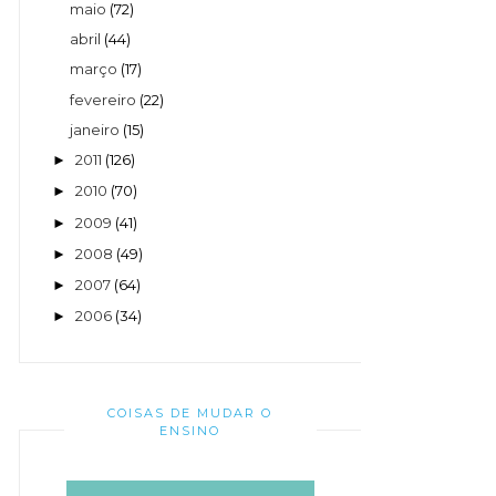
maio
(72)
abril
(44)
março
(17)
fevereiro
(22)
janeiro
(15)
2011
(126)
►
2010
(70)
►
2009
(41)
►
2008
(49)
►
2007
(64)
►
2006
(34)
►
COISAS DE MUDAR O
ENSINO