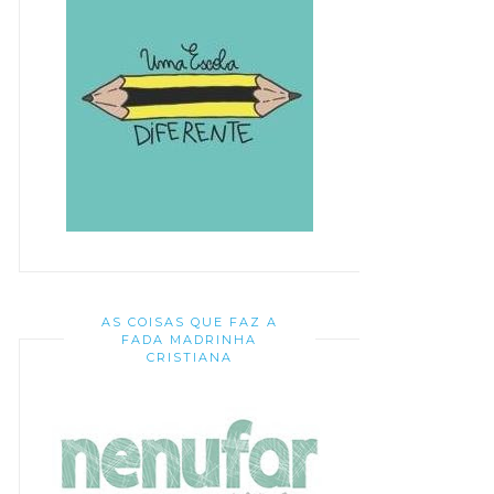
AS COISAS QUE FAZ A
FADA MADRINHA
CRISTIANA