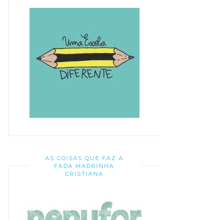
AS COISAS QUE FAZ A
FADA MADRINHA
CRISTIANA