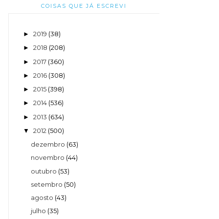
COISAS QUE JÁ ESCREVI
2019
(38)
►
2018
(208)
►
2017
(360)
►
2016
(308)
►
2015
(398)
►
2014
(536)
►
2013
(634)
►
2012
(500)
▼
dezembro
(63)
novembro
(44)
outubro
(53)
setembro
(50)
agosto
(43)
julho
(35)