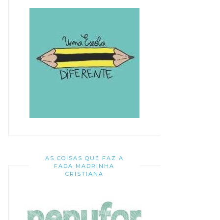
AS COISAS QUE FAZ A
FADA MADRINHA
CRISTIANA