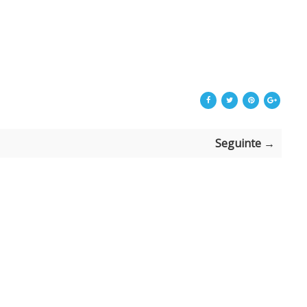
Seguinte →