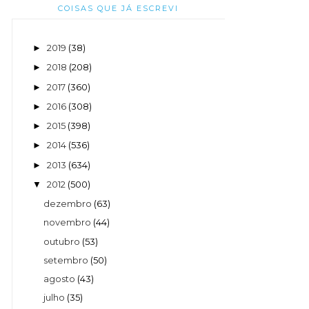
COISAS QUE JÁ ESCREVI
2019
(38)
►
2018
(208)
►
2017
(360)
►
2016
(308)
►
2015
(398)
►
2014
(536)
►
2013
(634)
►
2012
(500)
▼
dezembro
(63)
novembro
(44)
outubro
(53)
setembro
(50)
agosto
(43)
julho
(35)