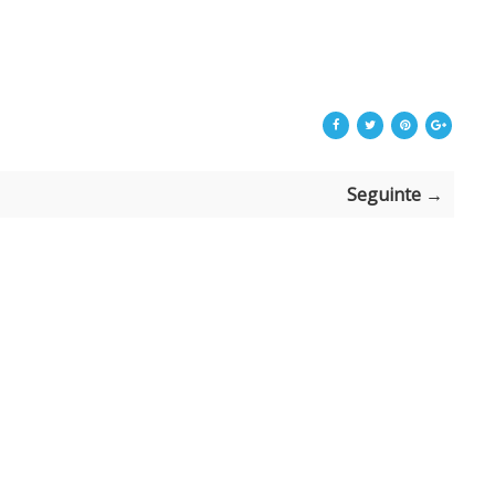
Seguinte →