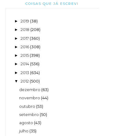
COISAS QUE JÁ ESCREVI
2019
(38)
►
2018
(208)
►
2017
(360)
►
2016
(308)
►
2015
(398)
►
2014
(536)
►
2013
(634)
►
2012
(500)
▼
dezembro
(63)
novembro
(44)
outubro
(53)
setembro
(50)
agosto
(43)
julho
(35)