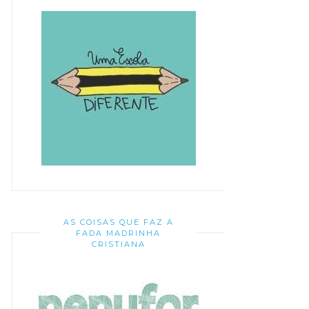
AS COISAS QUE FAZ A
FADA MADRINHA
CRISTIANA