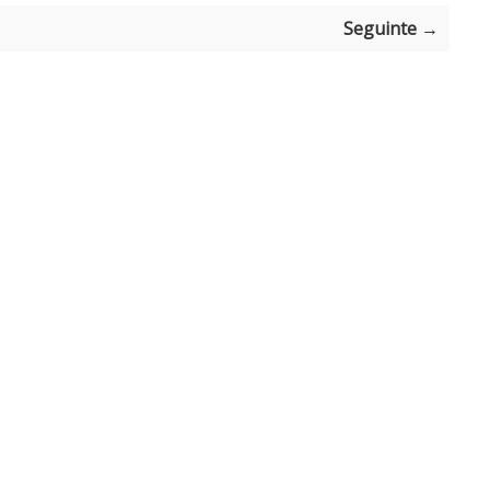
Seguinte →