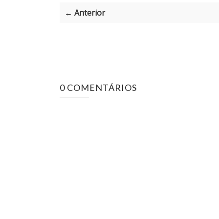
← Anterior
0 COMENTÁRIOS