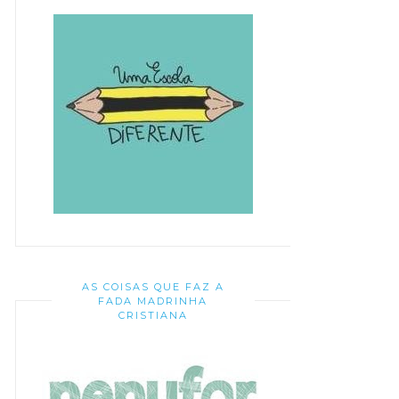
AS COISAS QUE FAZ A
FADA MADRINHA
CRISTIANA