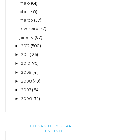
maio
(61)
abril
(48)
março
(37)
fevereiro
(47)
janeiro
(87)
2012
(500)
►
2011
(126)
►
2010
(70)
►
2009
(41)
►
2008
(49)
►
2007
(64)
►
2006
(34)
►
COISAS DE MUDAR O
ENSINO