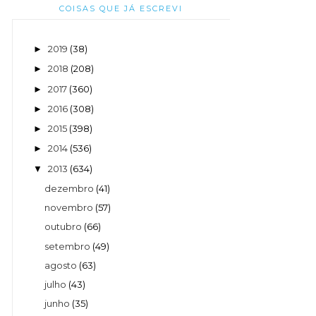
COISAS QUE JÁ ESCREVI
2019
(38)
►
2018
(208)
►
2017
(360)
►
2016
(308)
►
2015
(398)
►
2014
(536)
►
2013
(634)
▼
dezembro
(41)
novembro
(57)
outubro
(66)
setembro
(49)
agosto
(63)
julho
(43)
junho
(35)