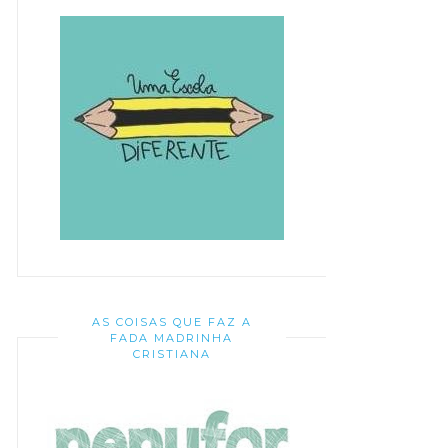
AS COISAS QUE FAZ A
FADA MADRINHA
CRISTIANA