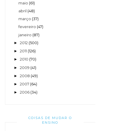
maio
(61)
abril
(48)
março
(37)
fevereiro
(47)
janeiro
(87)
2012
(500)
►
2011
(126)
►
2010
(70)
►
2009
(41)
►
2008
(49)
►
2007
(64)
►
2006
(34)
►
COISAS DE MUDAR O
ENSINO