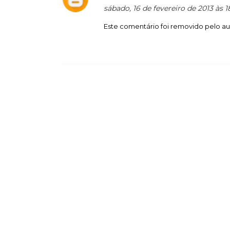
sábado, 16 de fevereiro de 2013 às 
Este comentário foi removido pelo au