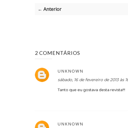
← Anterior
2 COMENTÁRIOS
UNKNOWN
sábado, 16 de fevereiro de 2013 às 
Tanto que eu gostava desta revista!!!
UNKNOWN