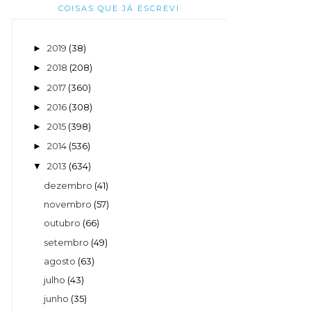
COISAS QUE JÁ ESCREVI
2019
(38)
►
2018
(208)
►
2017
(360)
►
2016
(308)
►
2015
(398)
►
2014
(536)
►
2013
(634)
▼
dezembro
(41)
novembro
(57)
outubro
(66)
setembro
(49)
agosto
(63)
julho
(43)
junho
(35)