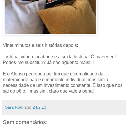
Vinte minutos e seis histórias depois:
- Vitória, vitória, acabou-se a sexta história. Ó mãeeeee!
Podes-me substituir? Já não aguento mais!!!!
E o Afonso percebeu por fim que o complicado da
maternidade não é o momento individual, mas sim a
necessidade de um investimento constante. É isso que nos
sai do pêlo... mas sim, claro que vale a pena!
Sara Rodi
à(s)
24.2.13
Sem comentários: