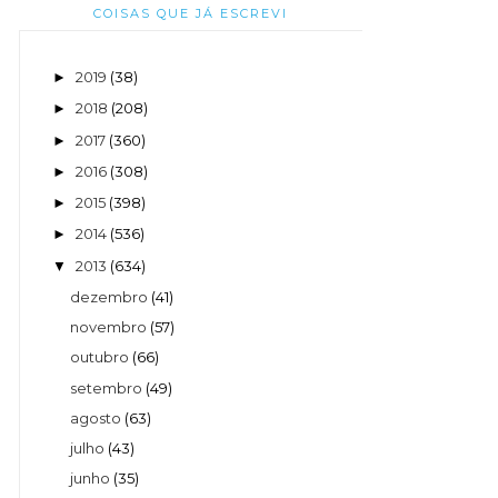
COISAS QUE JÁ ESCREVI
2019
(38)
►
2018
(208)
►
2017
(360)
►
2016
(308)
►
2015
(398)
►
2014
(536)
►
2013
(634)
▼
dezembro
(41)
novembro
(57)
outubro
(66)
setembro
(49)
agosto
(63)
julho
(43)
junho
(35)