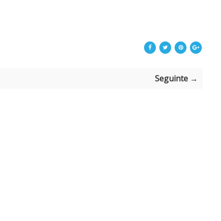
Seguinte →