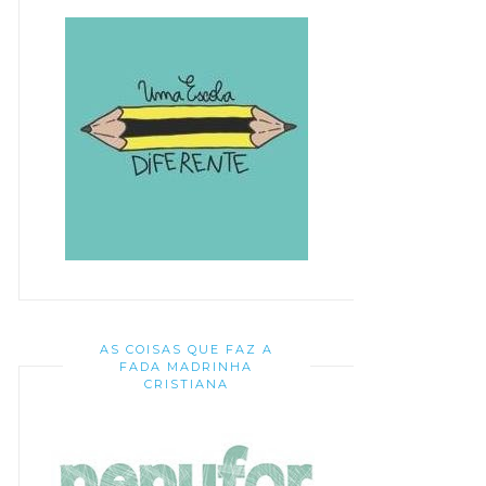
AS COISAS QUE FAZ A
FADA MADRINHA
CRISTIANA