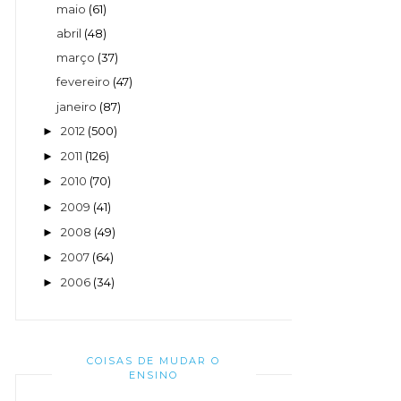
maio
(61)
abril
(48)
março
(37)
fevereiro
(47)
janeiro
(87)
2012
(500)
►
2011
(126)
►
2010
(70)
►
2009
(41)
►
2008
(49)
►
2007
(64)
►
2006
(34)
►
COISAS DE MUDAR O
ENSINO