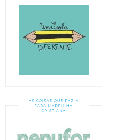
AS COISAS QUE FAZ A
FADA MADRINHA
CRISTIANA