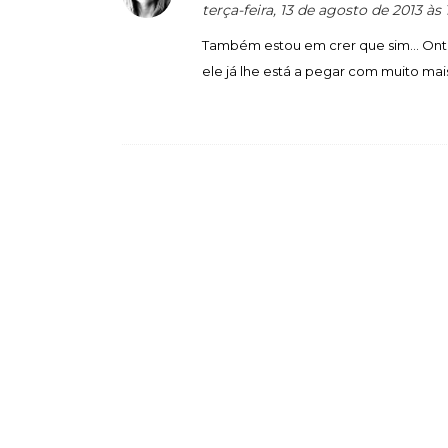
terça-feira, 13 de agosto de 2013 às
Também estou em crer que sim... Ontem
ele já lhe está a pegar com muito mai