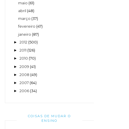
maio
(61)
abril
(48)
março
(37)
fevereiro
(47)
janeiro
(87)
2012
(500)
►
2011
(126)
►
2010
(70)
►
2009
(41)
►
2008
(49)
►
2007
(64)
►
2006
(34)
►
COISAS DE MUDAR O
ENSINO