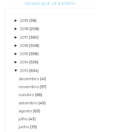
COISAS QUE JÁ ESCREVI
2019
(38)
►
2018
(208)
►
2017
(360)
►
2016
(308)
►
2015
(398)
►
2014
(536)
►
2013
(634)
▼
dezembro
(41)
novembro
(57)
outubro
(66)
setembro
(49)
agosto
(63)
julho
(43)
junho
(35)