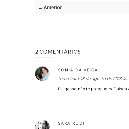
← Anterior
2 COMENTÁRIOS
SÓNIA DA VEIGA
terça-feira, 13 de agosto de 2013 à
Ela ganha, não te preocupes! E ainda va
SARA RODI