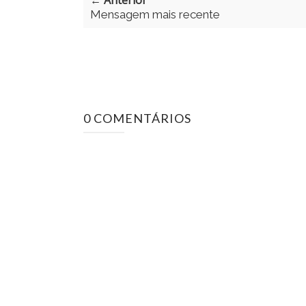
← Anterior
Mensagem mais recente
0 COMENTÁRIOS