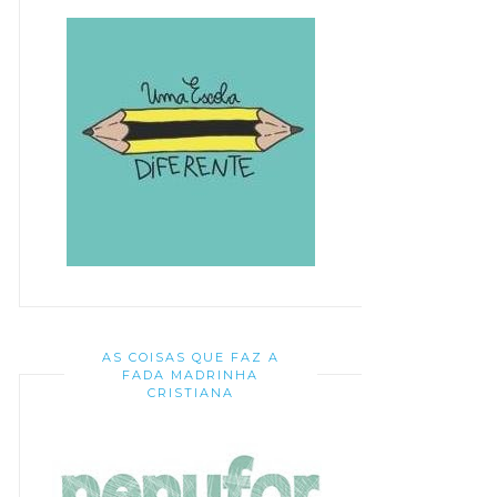
AS COISAS QUE FAZ A
FADA MADRINHA
CRISTIANA