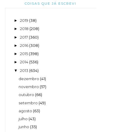
COISAS QUE JÁ ESCREVI
2019
(38)
►
2018
(208)
►
2017
(360)
►
2016
(308)
►
2015
(398)
►
2014
(536)
►
2013
(634)
▼
dezembro
(41)
novembro
(57)
outubro
(66)
setembro
(49)
agosto
(63)
julho
(43)
junho
(35)