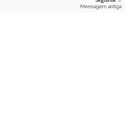
Seguinte →
Mensagem antiga