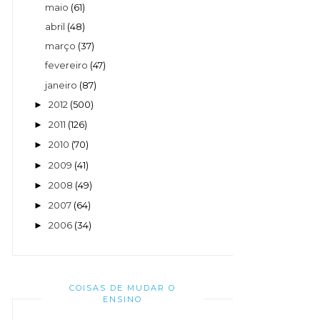
maio
(61)
abril
(48)
março
(37)
fevereiro
(47)
janeiro
(87)
2012
(500)
►
2011
(126)
►
2010
(70)
►
2009
(41)
►
2008
(49)
►
2007
(64)
►
2006
(34)
►
COISAS DE MUDAR O
ENSINO