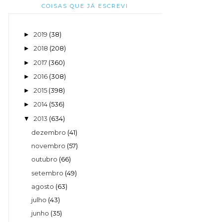
COISAS QUE JÁ ESCREVI
2019
(38)
►
2018
(208)
►
2017
(360)
►
2016
(308)
►
2015
(398)
►
2014
(536)
►
2013
(634)
▼
dezembro
(41)
novembro
(57)
outubro
(66)
setembro
(49)
agosto
(63)
julho
(43)
junho
(35)