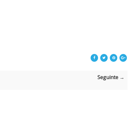
Seguinte →