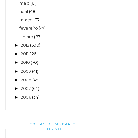
maio
(61)
abril
(48)
março
(37)
fevereiro
(47)
janeiro
(87)
2012
(500)
►
2011
(126)
►
2010
(70)
►
2009
(41)
►
2008
(49)
►
2007
(64)
►
2006
(34)
►
COISAS DE MUDAR O
ENSINO