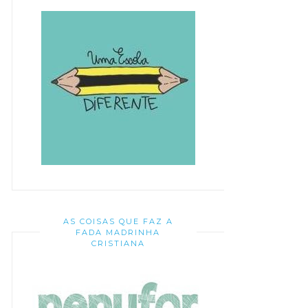
AS COISAS QUE FAZ A
FADA MADRINHA
CRISTIANA