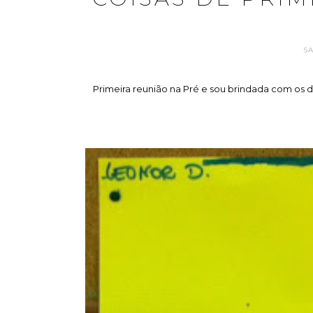
S
Primeira reunião na Pré e sou brindada com os