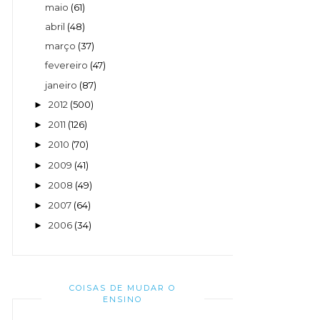
maio
(61)
abril
(48)
março
(37)
fevereiro
(47)
janeiro
(87)
2012
(500)
►
2011
(126)
►
2010
(70)
►
2009
(41)
►
2008
(49)
►
2007
(64)
►
2006
(34)
►
COISAS DE MUDAR O
ENSINO