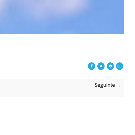
Seguinte →