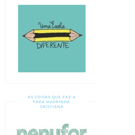
AS COISAS QUE FAZ A
FADA MADRINHA
CRISTIANA