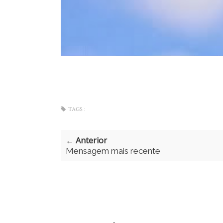
TAGS :
← Anterior
Mensagem mais recente