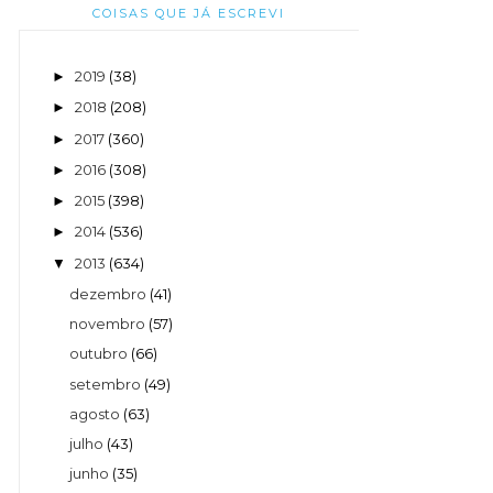
COISAS QUE JÁ ESCREVI
2019
(38)
►
2018
(208)
►
2017
(360)
►
2016
(308)
►
2015
(398)
►
2014
(536)
►
2013
(634)
▼
dezembro
(41)
novembro
(57)
outubro
(66)
setembro
(49)
agosto
(63)
julho
(43)
junho
(35)