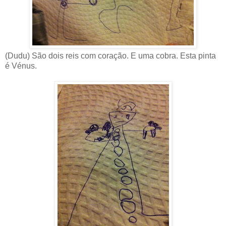
(Dudu) São dois reis com coração. E uma cobra. Esta pinta
é Vénus.