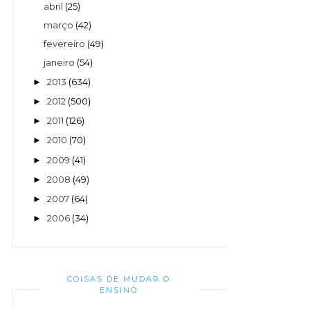
abril
(25)
março
(42)
fevereiro
(49)
janeiro
(54)
2013
(634)
►
2012
(500)
►
2011
(126)
►
2010
(70)
►
2009
(41)
►
2008
(49)
►
2007
(64)
►
2006
(34)
►
COISAS DE MUDAR O
ENSINO