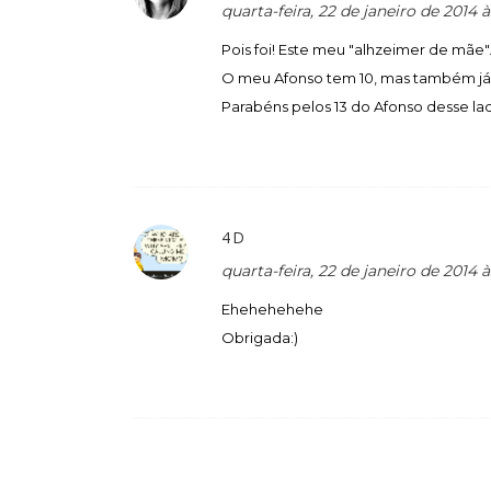
quarta-feira, 22 de janeiro de 2014
Pois foi! Este meu "alhzeimer de mãe"...
O meu Afonso tem 10, mas também já p
Parabéns pelos 13 do Afonso desse la
4D
quarta-feira, 22 de janeiro de 2014 
Ehehehehehe
Obrigada:)