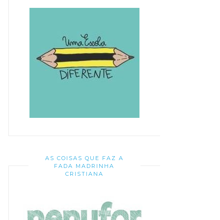
AS COISAS QUE FAZ A
FADA MADRINHA
CRISTIANA