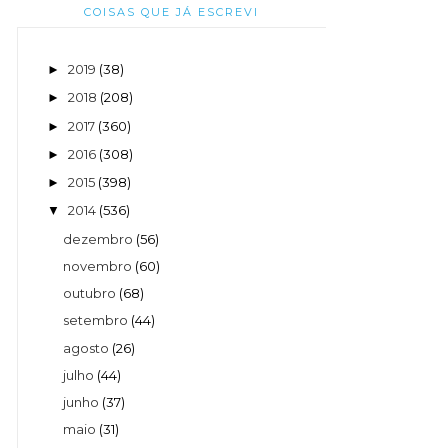
COISAS QUE JÁ ESCREVI
2019
(38)
►
2018
(208)
►
2017
(360)
►
2016
(308)
►
2015
(398)
►
2014
(536)
▼
dezembro
(56)
novembro
(60)
outubro
(68)
setembro
(44)
agosto
(26)
julho
(44)
junho
(37)
maio
(31)