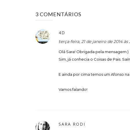
3 COMENTÁRIOS
4D
terça-feira, 21 de janeiro de 2014 à
Olá Sara! Obrigada pela mensagem:)
Sim, já conhecia o Coisas de Pais. 
E ainda por cima temos um Afonso na n
Vamos falando!
SARA RODI