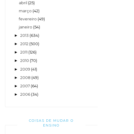
abril
(25)
março
(42)
fevereiro
(49)
janeiro
(54)
2013
(634)
►
2012
(500)
►
2011
(126)
►
2010
(70)
►
2009
(41)
►
2008
(49)
►
2007
(64)
►
2006
(34)
►
COISAS DE MUDAR O
ENSINO