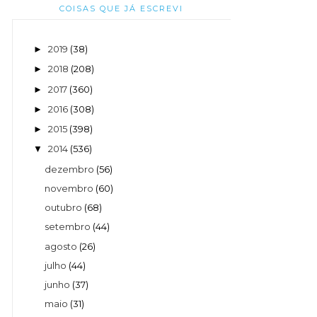
COISAS QUE JÁ ESCREVI
2019
(38)
►
2018
(208)
►
2017
(360)
►
2016
(308)
►
2015
(398)
►
2014
(536)
▼
dezembro
(56)
novembro
(60)
outubro
(68)
setembro
(44)
agosto
(26)
julho
(44)
junho
(37)
maio
(31)