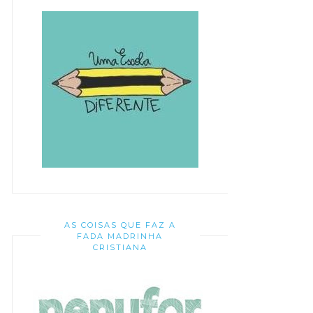
AS COISAS QUE FAZ A
FADA MADRINHA
CRISTIANA