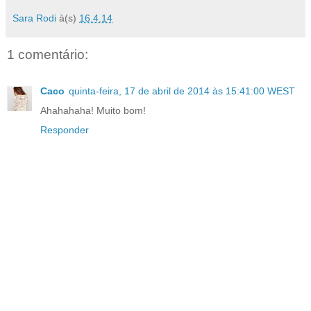
Sara Rodi
à(s)
16.4.14
1 comentário:
Caco
quinta-feira, 17 de abril de 2014 às 15:41:00 WEST
Ahahahaha! Muito bom!
Responder