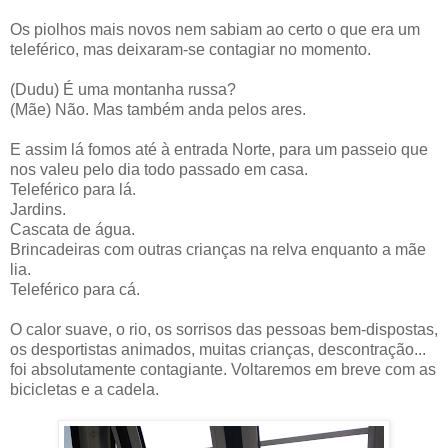
Os piolhos mais novos nem sabiam ao certo o que era um
teleférico, mas deixaram-se contagiar no momento.
(Dudu) É uma montanha russa?
(Mãe) Não. Mas também anda pelos ares.
E assim lá fomos até à entrada Norte, para um passeio que
nos valeu pelo dia todo passado em casa.
Teleférico para lá.
Jardins.
Cascata de água.
Brincadeiras com outras crianças na relva enquanto a mãe
lia.
Teleférico para cá.
O calor suave, o rio, os sorrisos das pessoas bem-dispostas,
os desportistas animados, muitas crianças, descontração...
foi absolutamente contagiante. Voltaremos em breve com as
bicicletas e a cadela.