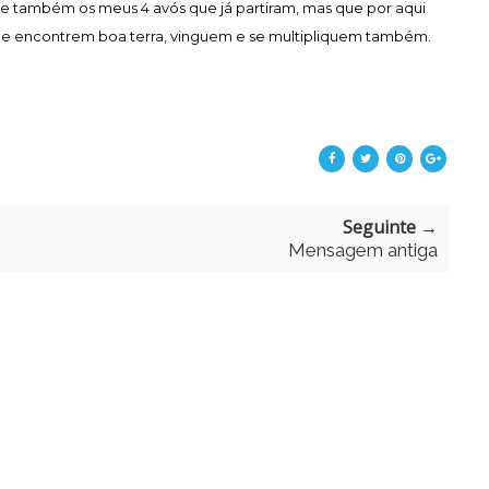
e também os meus 4 avós que já partiram, mas que por aqui
ue encontrem boa terra, vinguem e se multipliquem também.
Seguinte →
Mensagem antiga