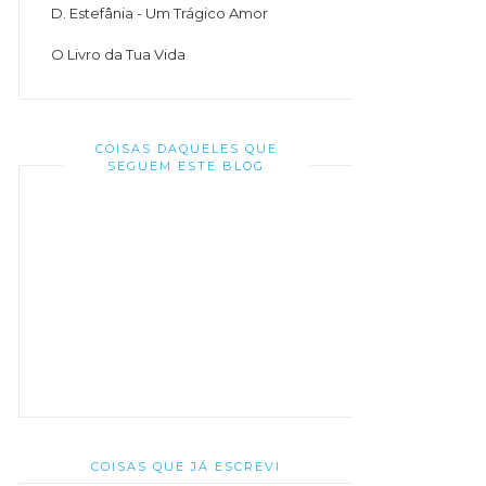
D. Estefânia - Um Trágico Amor
O Livro da Tua Vida
COISAS DAQUELES QUE
SEGUEM ESTE BLOG
COISAS QUE JÁ ESCREVI