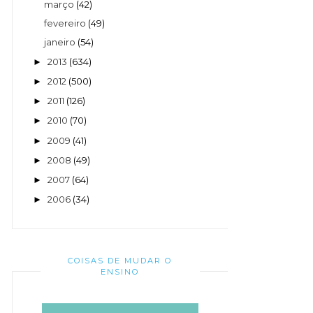
março
(42)
fevereiro
(49)
janeiro
(54)
2013
(634)
►
2012
(500)
►
2011
(126)
►
2010
(70)
►
2009
(41)
►
2008
(49)
►
2007
(64)
►
2006
(34)
►
COISAS DE MUDAR O
ENSINO