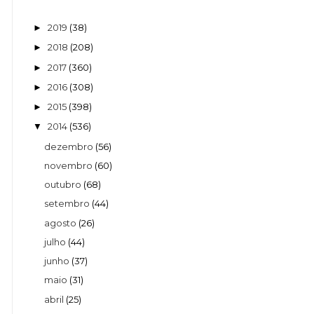
2019
(38)
►
2018
(208)
►
2017
(360)
►
2016
(308)
►
2015
(398)
►
2014
(536)
▼
dezembro
(56)
novembro
(60)
outubro
(68)
setembro
(44)
agosto
(26)
julho
(44)
junho
(37)
maio
(31)
abril
(25)