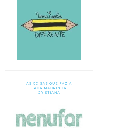
AS COISAS QUE FAZ A
FADA MADRINHA
CRISTIANA