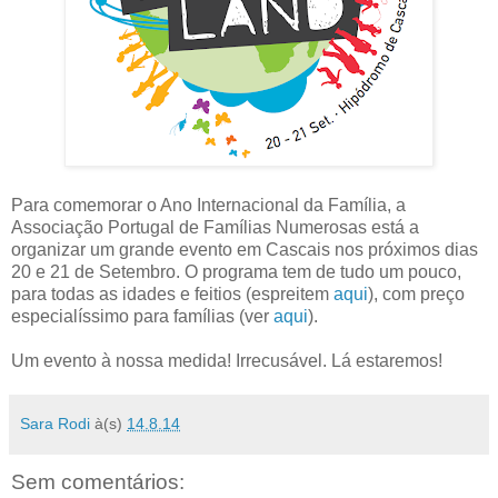
Para comemorar o Ano Internacional da Família, a
Associação Portugal de Famílias Numerosas está a
organizar um grande evento em Cascais nos próximos dias
20 e 21 de Setembro. O programa tem de tudo um pouco,
para todas as idades e feitios (espreitem
aqui
), com preço
especialíssimo para famílias (ver
aqui
).
Um evento à nossa medida! Irrecusável. Lá estaremos!
Sara Rodi
à(s)
14.8.14
Sem comentários: