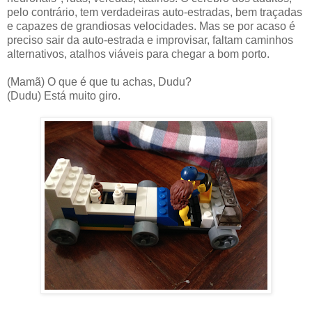
pelo contrário, tem verdadeiras auto-estradas, bem traçadas
e capazes de grandiosas velocidades. Mas se por acaso é
preciso sair da auto-estrada e improvisar, faltam caminhos
alternativos, atalhos viáveis para chegar a bom porto.
(Mamã) O que é que tu achas, Dudu?
(Dudu) Está muito giro.