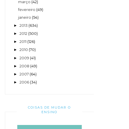
março
(42)
fevereiro
(49)
janeiro
(54)
2013
(634)
►
2012
(500)
►
2011
(126)
►
2010
(70)
►
2009
(41)
►
2008
(49)
►
2007
(64)
►
2006
(34)
►
COISAS DE MUDAR O
ENSINO