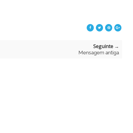
Seguinte →
Mensagem antiga