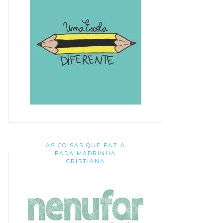
AS COISAS QUE FAZ A
FADA MADRINHA
CRISTIANA