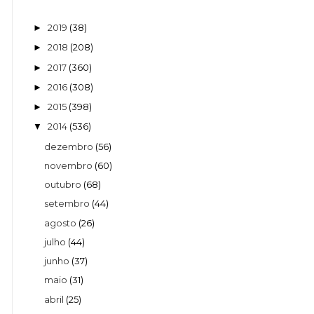
2019
(38)
►
2018
(208)
►
2017
(360)
►
2016
(308)
►
2015
(398)
►
2014
(536)
▼
dezembro
(56)
novembro
(60)
outubro
(68)
setembro
(44)
agosto
(26)
julho
(44)
junho
(37)
maio
(31)
abril
(25)