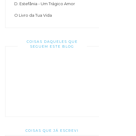
D. Estefânia - Um Trágico Amor
O Livro da Tua Vida
COISAS DAQUELES QUE
SEGUEM ESTE BLOG
COISAS QUE JÁ ESCREVI