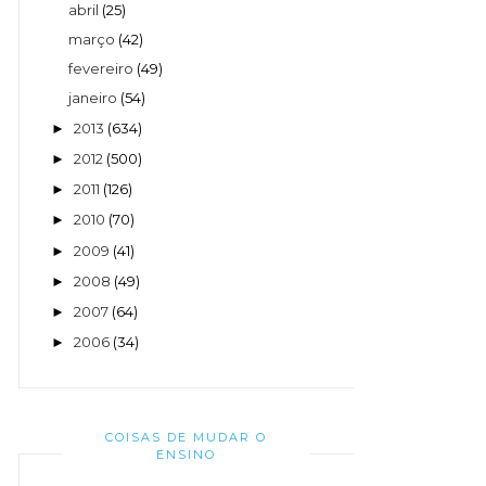
abril
(25)
março
(42)
fevereiro
(49)
janeiro
(54)
2013
(634)
►
2012
(500)
►
2011
(126)
►
2010
(70)
►
2009
(41)
►
2008
(49)
►
2007
(64)
►
2006
(34)
►
COISAS DE MUDAR O
ENSINO