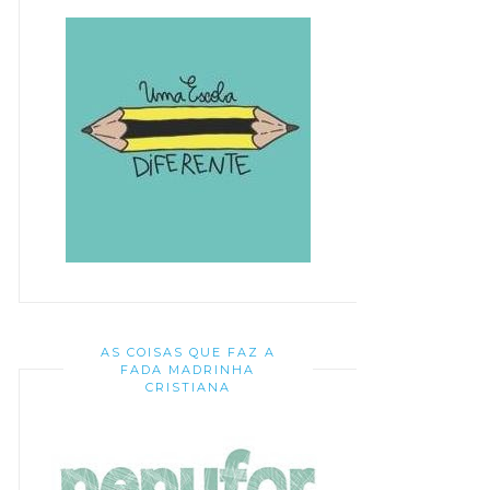
AS COISAS QUE FAZ A
FADA MADRINHA
CRISTIANA