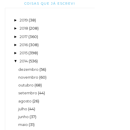
COISAS QUE JÁ ESCREVI
2019
(38)
►
2018
(208)
►
2017
(360)
►
2016
(308)
►
2015
(398)
►
2014
(536)
▼
dezembro
(56)
novembro
(60)
outubro
(68)
setembro
(44)
agosto
(26)
julho
(44)
junho
(37)
maio
(31)