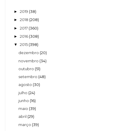
2019
(38)
►
2018
(208)
►
2017
(360)
►
2016
(308)
►
2015
(398)
▼
dezembro
(20)
novembro
(34)
outubro
(51)
setembro
(48)
agosto
(30)
julho
(24)
junho
(16)
maio
(39)
abril
(29)
março
(39)