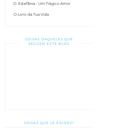
D. Estefânia - Um Trágico Amor
O Livro da Tua Vida
COISAS DAQUELES QUE
SEGUEM ESTE BLOG
COISAS QUE JÁ ESCREVI