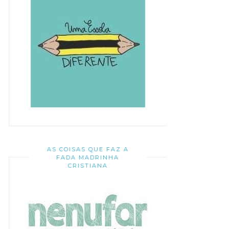
AS COISAS QUE FAZ A
FADA MADRINHA
CRISTIANA