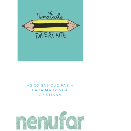
AS COISAS QUE FAZ A
FADA MADRINHA
CRISTIANA