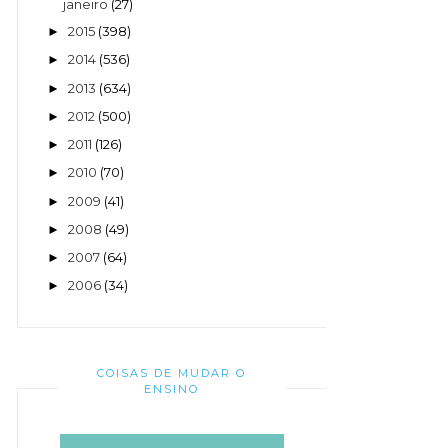
janeiro
(27)
2015
(398)
►
2014
(536)
►
2013
(634)
►
2012
(500)
►
2011
(126)
►
2010
(70)
►
2009
(41)
►
2008
(49)
►
2007
(64)
►
2006
(34)
►
COISAS DE MUDAR O
ENSINO