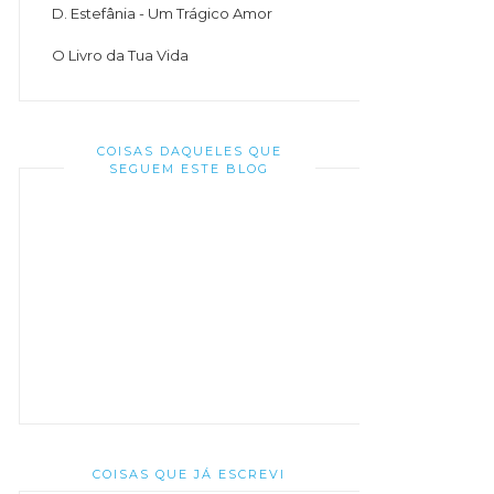
D. Estefânia - Um Trágico Amor
O Livro da Tua Vida
COISAS DAQUELES QUE
SEGUEM ESTE BLOG
COISAS QUE JÁ ESCREVI