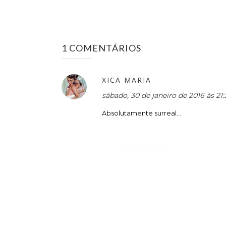
1 COMENTÁRIOS
XICA MARIA
sábado, 30 de janeiro de 2016 às 2
Absolutamente surreal...