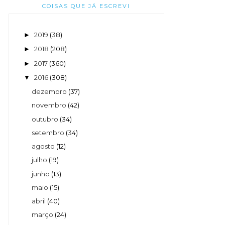
COISAS QUE JÁ ESCREVI
2019
(38)
►
2018
(208)
►
2017
(360)
►
2016
(308)
▼
dezembro
(37)
novembro
(42)
outubro
(34)
setembro
(34)
agosto
(12)
julho
(19)
junho
(13)
maio
(15)
abril
(40)
março
(24)