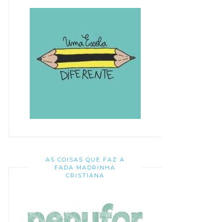
AS COISAS QUE FAZ A
FADA MADRINHA
CRISTIANA