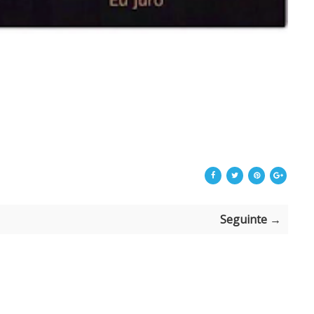
Seguinte →