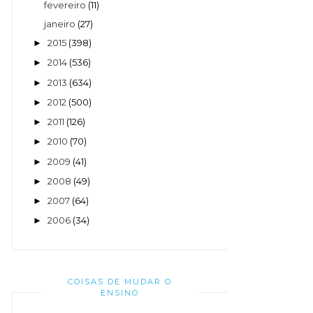
fevereiro
(11)
janeiro
(27)
2015
(398)
►
2014
(536)
►
2013
(634)
►
2012
(500)
►
2011
(126)
►
2010
(70)
►
2009
(41)
►
2008
(49)
►
2007
(64)
►
2006
(34)
►
COISAS DE MUDAR O
ENSINO