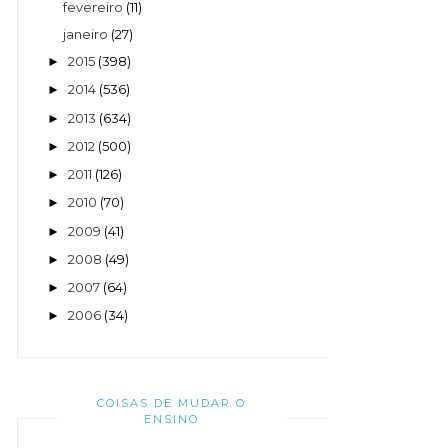
fevereiro
(11)
janeiro
(27)
2015
(398)
►
2014
(536)
►
2013
(634)
►
2012
(500)
►
2011
(126)
►
2010
(70)
►
2009
(41)
►
2008
(49)
►
2007
(64)
►
2006
(34)
►
COISAS DE MUDAR O
ENSINO