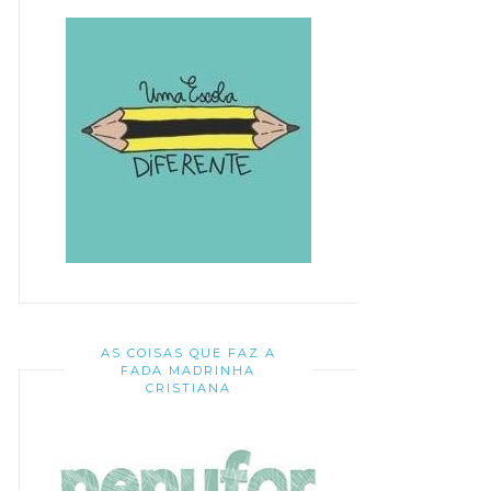
AS COISAS QUE FAZ A
FADA MADRINHA
CRISTIANA