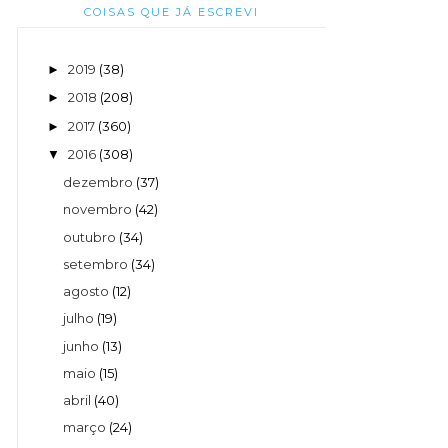
COISAS QUE JÁ ESCREVI
2019
(38)
►
2018
(208)
►
2017
(360)
►
2016
(308)
▼
dezembro
(37)
novembro
(42)
outubro
(34)
setembro
(34)
agosto
(12)
julho
(19)
junho
(13)
maio
(15)
abril
(40)
março
(24)