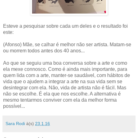
Esteve a pesquisar sobre cada um deles e o resultado foi
este:
(Afonso) Mãe, se calhar é melhor não ser artista. Matam-se
ou morrem todos antes dos 40 anos...
Ao que se seguiu uma boa conversa sobre a arte e como
ela mexe connosco. Como é ainda mais importante, para
quem lida com a arte, manter-se saudável, com hábitos de
vida que o ajudem a integrar a arte na sua vida sem se
desintegrar com ela. Não, vida de artista não é fácil. Mas
não se escolhe. É ela que nos escolhe. A alternativa é
mesmo tentarmos conviver com ela da melhor forma
possível...
Sara Rodi
à(s)
23.1.16