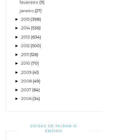
fevereiro
(11)
janeiro
(27)
2015
(398)
►
2014
(536)
►
2013
(634)
►
2012
(500)
►
2011
(126)
►
2010
(70)
►
2009
(41)
►
2008
(49)
►
2007
(64)
►
2006
(34)
►
COISAS DE MUDAR O
ENSINO