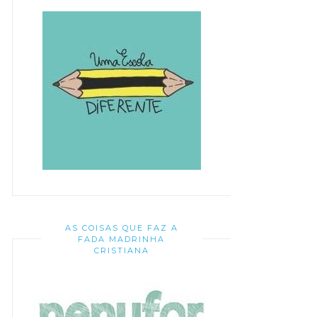
AS COISAS QUE FAZ A
FADA MADRINHA
CRISTIANA