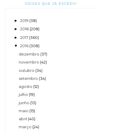
COISAS QUE JÁ ESCREVI
2019
(38)
►
2018
(208)
►
2017
(360)
►
2016
(308)
▼
dezembro
(37)
novembro
(42)
outubro
(34)
setembro
(34)
agosto
(12)
julho
(19)
junho
(13)
maio
(15)
abril
(40)
março
(24)