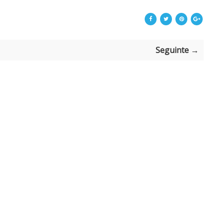
Seguinte →