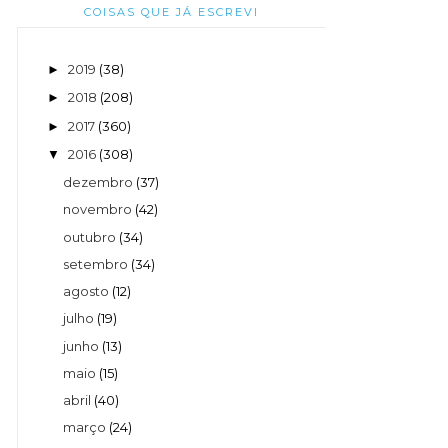
COISAS QUE JÁ ESCREVI
2019
(38)
►
2018
(208)
►
2017
(360)
►
2016
(308)
▼
dezembro
(37)
novembro
(42)
outubro
(34)
setembro
(34)
agosto
(12)
julho
(19)
junho
(13)
maio
(15)
abril
(40)
março
(24)