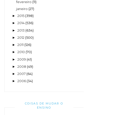
fevereiro
(11)
janeiro
(27)
2015
(398)
►
2014
(536)
►
2013
(634)
►
2012
(500)
►
2011
(126)
►
2010
(70)
►
2009
(41)
►
2008
(49)
►
2007
(64)
►
2006
(34)
►
COISAS DE MUDAR O
ENSINO