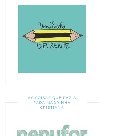
AS COISAS QUE FAZ A
FADA MADRINHA
CRISTIANA