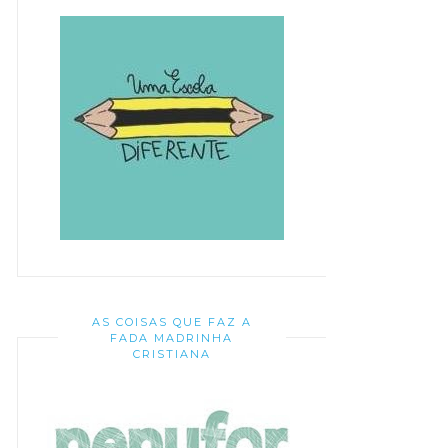
AS COISAS QUE FAZ A
FADA MADRINHA
CRISTIANA