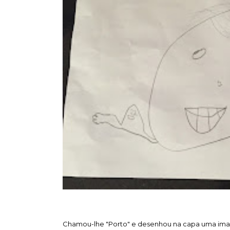
Chamou-lhe "Porto" e desenhou na capa uma imag