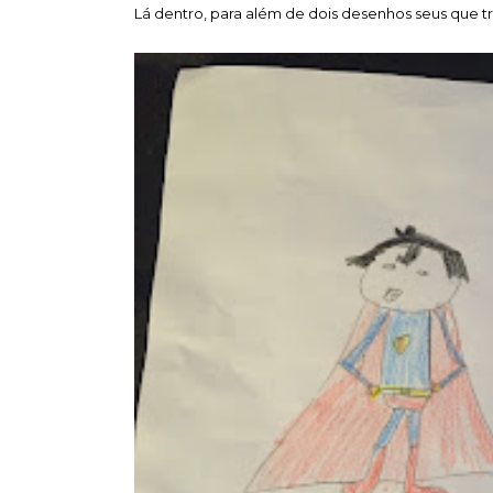
Lá dentro, para além de dois desenhos seus que tro